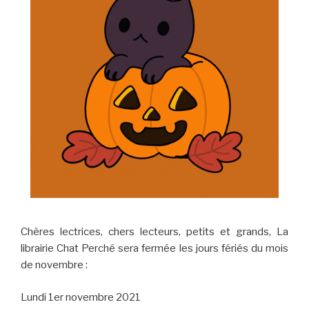
Chères lectrices, chers lecteurs, petits et grands, La
librairie Chat Perché sera fermée les jours fériés du mois
de novembre :
Lundi 1er novembre 2021