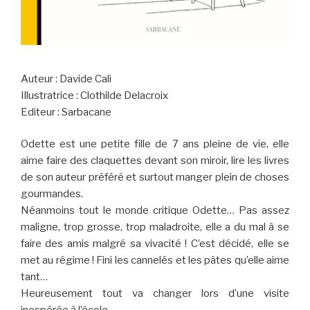
Auteur : Davide Cali
Illustratrice : Clothilde Delacroix
Editeur : Sarbacane
Odette est une petite fille de 7 ans pleine de vie, elle
aime faire des claquettes devant son miroir, lire les livres
de son auteur préféré et surtout manger plein de choses
gourmandes.
Néanmoins tout le monde critique Odette… Pas assez
maligne, trop grosse, trop maladroite, elle a du mal à se
faire des amis malgré sa vivacité ! C’est décidé, elle se
met au régime ! Fini les cannelés et les pâtes qu’elle aime
tant…
Heureusement tout va changer lors d’une visite