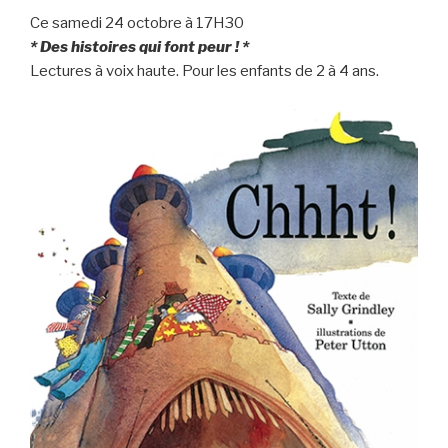
Ce samedi 24 octobre à 17H30
* Des histoires qui font peur ! *
Lectures à voix haute. Pour les enfants de 2 à 4 ans.