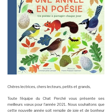
Chères lectrices, chers lecteurs, petits et grands,
Toute l’équipe du Chat Perché vous présente ses
meilleurs vœux pour l’année 2021. Nous souhaitons que
cette nouvelle année soit remplie de joie et de bonheur