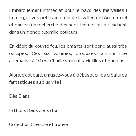
Embarquement immédiat pour le pays des merveilles !
Immergez vos petits au cœur de la vallée de l’Arc-en-ciel
et partez à la recherche des sept licornes qui se cachent
dans un monde aux mille couleurs.
En dépit du couvre feu, les enfants sont donc aussi très
occupés. Ces six volumes, proposés comme une
alternative à Où est Charlie sauront ravir filles et garçons.
Alors, c’est parti, amusez-vous à débusquer les créatures
fantastiques au plus vite !
Dès 5 ans.
Éditions Deux coqs d’or
Collection Cherche et trouve