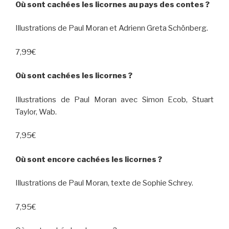
Où sont cachées les licornes au pays des contes ?
Illustrations de Paul Moran et Adrienn Greta Schönberg.
7,99€
Où sont cachées les licornes ?
Illustrations de Paul Moran avec Simon Ecob, Stuart
Taylor, Wab.
7,95€
Où sont encore cachées les licornes ?
Illustrations de Paul Moran, texte de Sophie Schrey.
7,95€