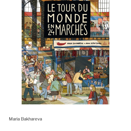
Maria Bakhareva