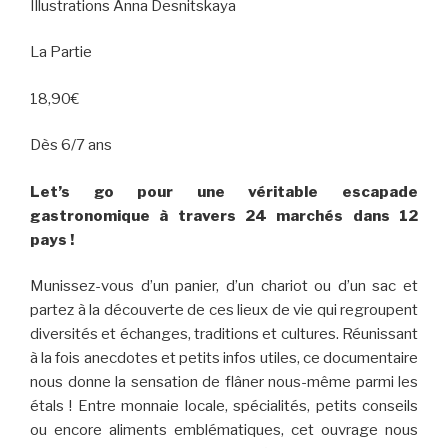
Illustrations Anna Desnitskaya
La Partie
18,90€
Dès 6/7 ans
Let’s go pour une véritable escapade
gastronomique à travers 24 marchés dans 12
pays !
Munissez-vous d’un panier, d’un chariot ou d’un sac et
partez à la découverte de ces lieux de vie qui regroupent
diversités et échanges, traditions et cultures. Réunissant
à la fois anecdotes et petits infos utiles, ce documentaire
nous donne la sensation de flâner nous-même parmi les
étals ! Entre monnaie locale, spécialités, petits conseils
ou encore aliments emblématiques, cet ouvrage nous