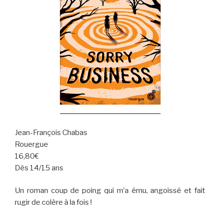
Jean-François Chabas
Rouergue
16,80€
Dès 14/15 ans
Un roman coup de poing qui m’a ému, angoissé et fait
rugir de colère à la fois !