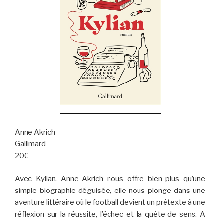
Anne Akrich
Gallimard
20€
Avec Kylian, Anne Akrich nous offre bien plus qu’une
simple biographie déguisée, elle nous plonge dans une
aventure littéraire où le football devient un prétexte à une
réflexion sur la réussite, l’échec et la quête de sens. A