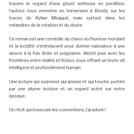
travers le regard d’une ghost writeuse en perdition,
l’autrice nous emmène en immersion à Bondy, sur les
traces de Kylian Mbappé, mais surtout dans les
méandres de la création et du doute.
Ce roman est une comédie du chaos où l’humour mordant
et la lucidité s’entrelacent pour donner naissance à une
œuvre à la fois drôle et poignante. Akrich joue avec les
frontières entre réalité et fiction, nous offrant un texte vif,
intelligent et profondément humain.
Une lecture qui surprend, qui amuse et qui touche, portée
par une plume incisive et un regard acéré sur notre
époque.
Un récit qui bouscule les conventions, j’ai adoré !