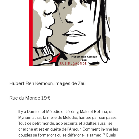
Hubert Ben Kemoun, images de Zaü
Rue du Monde 19 €
Il y a Damien et Mélodie et Jérémy, Malo et Bettina, et
Myriam aussi, la mère de Mélodie, hantée par son passé.
Tout ce petit monde, adolescents et adultes aussi, se
cherche et est en quête de l’Amour. Comment in-fine les
couples se formeront ou se déferont-ils samedi ? Quels