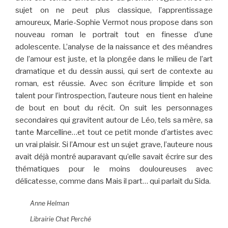
sujet on ne peut plus classique, l’apprentissage
amoureux, Marie-Sophie Vermot nous propose dans son
nouveau roman le portrait tout en finesse d’une
adolescente. L’analyse de la naissance et des méandres
de l’amour est juste, et la plongée dans le milieu de l’art
dramatique et du dessin aussi, qui sert de contexte au
roman, est réussie. Avec son écriture limpide et son
talent pour l’introspection, l’auteure nous tient en haleine
de bout en bout du récit. On suit les personnages
secondaires qui gravitent autour de Léo, tels sa mère, sa
tante Marcelline…et tout ce petit monde d’artistes avec
un vrai plaisir. Si l’Amour est un sujet grave, l’auteure nous
avait déjà montré auparavant qu’elle savait écrire sur des
thématiques pour le moins douloureuses avec
délicatesse, comme dans Mais il part… qui parlait du Sida.
Anne Helman
Librairie Chat Perché