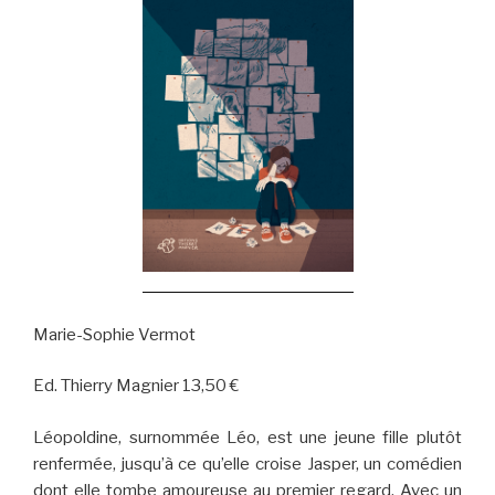
Marie-Sophie Vermot
Ed. Thierry Magnier 13,50 €
Léopoldine, surnommée Léo, est une jeune fille plutôt
renfermée, jusqu’à ce qu’elle croise Jasper, un comédien
dont elle tombe amoureuse au premier regard. Avec un