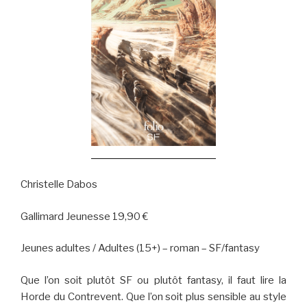
Christelle Dabos
Gallimard Jeunesse 19,90 €
Jeunes adultes / Adultes (15+) – roman – SF/fantasy
Que l’on soit plutôt SF ou plutôt fantasy, il faut lire la
Horde du Contrevent. Que l’on soit plus sensible au style