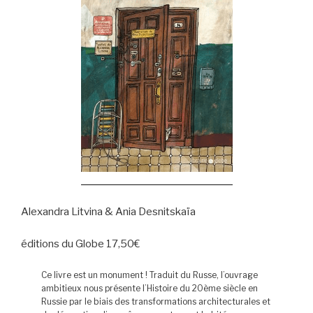
Alexandra Litvina & Ania Desnitskaïa
éditions du Globe 17,50€
Ce livre est un monument ! Traduit du Russe, l’ouvrage
ambitieux nous présente l’Histoire du 20ème siècle en
Russie par le biais des transformations architecturales et