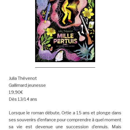
Julia Thévenot
Gallimard jeunesse
19,90€
Dès 13/14 ans
Lorsque le roman débute, Ortie a 15 ans et plonge dans
ses souvenirs d’enfance pour comprendre à quel moment
sa vie est devenue une succession d’ennuis. Mais