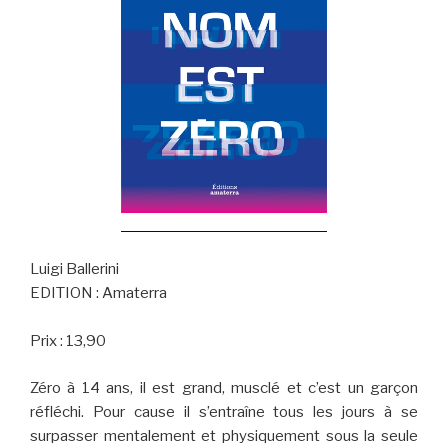
Luigi Ballerini
EDITION : Amaterra
Prix : 13,90
Zéro à 14 ans, il est grand, musclé et c’est un garçon
réfléchi. Pour cause il s’entraîne tous les jours à se
surpasser mentalement et physiquement sous la seule