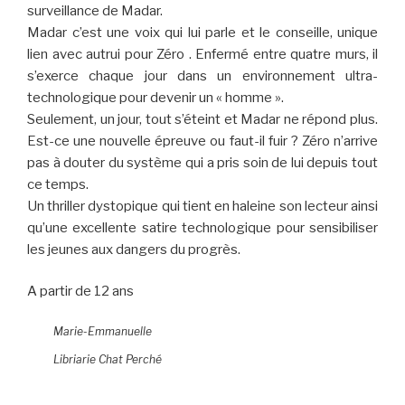
surveillance de Madar.
Madar c’est une voix qui lui parle et le conseille, unique
lien avec autrui pour Zéro . Enfermé entre quatre murs, il
s’exerce chaque jour dans un environnement ultra-
technologique pour devenir un « homme ».
Seulement, un jour, tout s’éteint et Madar ne répond plus.
Est-ce une nouvelle épreuve ou faut-il fuir ? Zéro n’arrive
pas à douter du système qui a pris soin de lui depuis tout
ce temps.
Un thriller dystopique qui tient en haleine son lecteur ainsi
qu’une excellente satire technologique pour sensibiliser
les jeunes aux dangers du progrès.
A partir de 12 ans
Marie-Emmanuelle
Libriarie Chat Perché