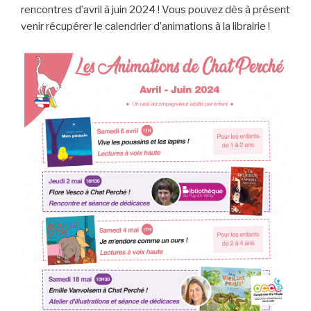
rencontres d’avril à juin 2024 ! Vous pouvez dès à présent
venir récupérer le calendrier d’animations à la librairie !