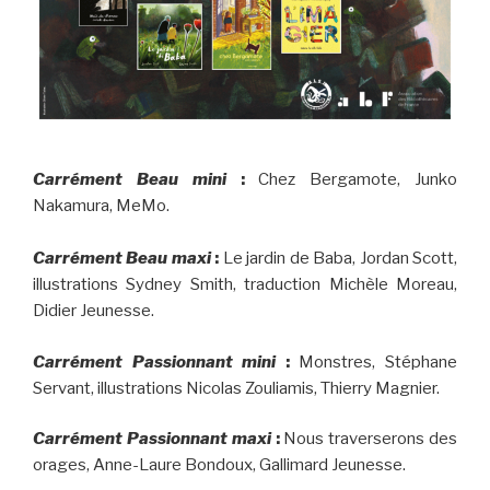
Carrément Beau mini
:
Chez Bergamote, Junko
Nakamura, MeMo.
Carrément Beau maxi
:
Le jardin de Baba, Jordan Scott,
illustrations Sydney Smith, traduction Michèle Moreau,
Didier Jeunesse.
Carrément Passionnant mini
:
Monstres, Stéphane
Servant, illustrations Nicolas Zouliamis, Thierry Magnier.
Carrément Passionnant maxi
:
Nous traverserons des
orages, Anne-Laure Bondoux, Gallimard Jeunesse.